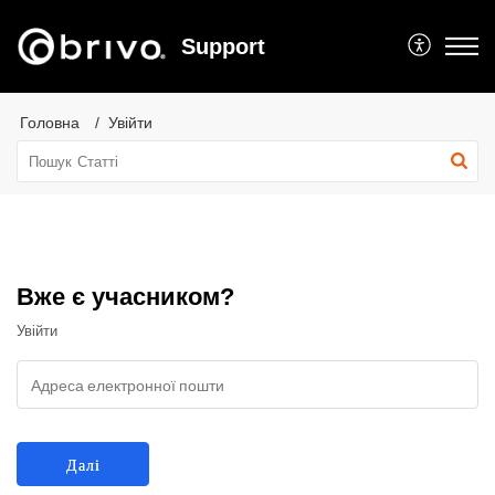
Support
Головна
Увійти
Вже є учасником?
Увійти