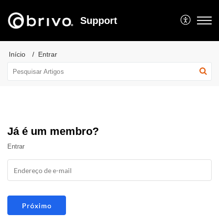
Support
Início
Entrar
Já é um membro?
Entrar