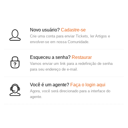
Novo usuário?
Cadastre-se
Crie uma conta para enviar Tickets, ler Artigos e
envolver-se em nossa Comunidade.
Esqueceu a senha?
Restaurar
Vamos enviar um link para a redefinição de senha
para seu endereço de e-mail.
Você é um agente?
Faça o login aqui
Agora, você será direcionado para a interface do
agente.